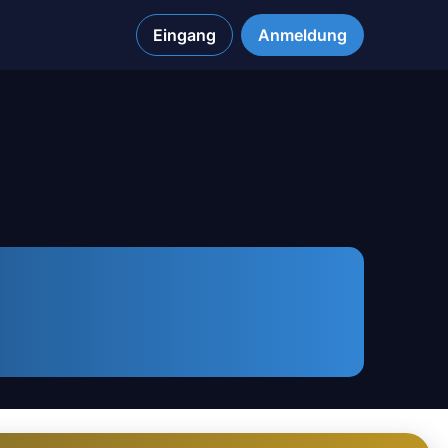
Eingang
Anmeldung