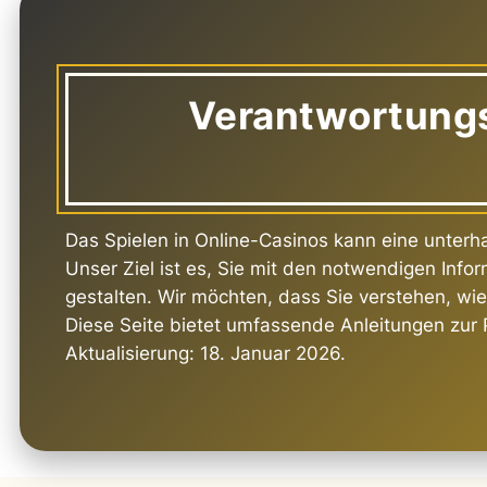
Verantwortungsv
Das Spielen in Online-Casinos kann eine unterh
Unser Ziel ist es, Sie mit den notwendigen Info
gestalten. Wir möchten, dass Sie verstehen, wie
Diese Seite bietet umfassende Anleitungen zur P
Aktualisierung: 18. Januar 2026.