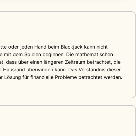
ette oder jeden Hand beim Blackjack kann nicht
ie mit dem Spielen beginnen. Die mathematischen
t, dass über einen längeren Zeitraum betrachtet, die
sen Hausrand überwinden kann. Das Verständnis dieser
er Lösung für finanzielle Probleme betrachtet werden.