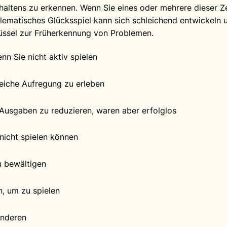
haltens zu erkennen. Wenn Sie eines oder mehrere dieser Zei
ematisches Glücksspiel kann sich schleichend entwickeln 
hlüssel zur Früherkennung von Problemen.
nn Sie nicht aktiv spielen
leiche Aufregung zu erleben
r Ausgaben zu reduzieren, waren aber erfolglos
 nicht spielen können
u bewältigen
n, um zu spielen
anderen