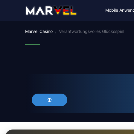
Mobile Anwen
Marvel Casino
Verantwortungsvolles Glücksspiel